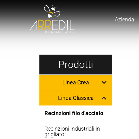
Azienda
Prodotti
Linea Crea
Linea Classica
Recinzioni filo d'acciaio
Recinzioni industriali in
grigliato