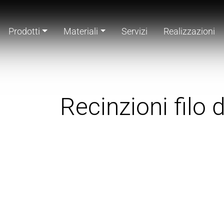
Prodotti
Materiali
Servizi
Realizzazioni
Recinzioni filo 