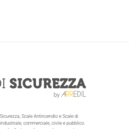
Sicurezza, Scale Antincendio e Scale di
industriale, commerciale, civile e pubblico.