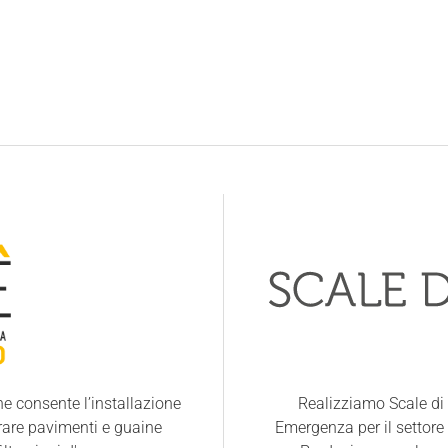
 consente l’installazione
Realizziamo Scale di 
orare pavimenti e guaine
Emergenza per il settore 