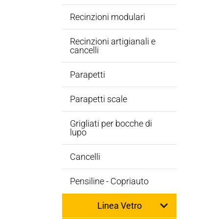
Recinzioni modulari
Recinzioni artigianali e
cancelli
Parapetti
Parapetti scale
Grigliati per bocche di
lupo
Cancelli
Pensiline - Copriauto
Linea Vetro