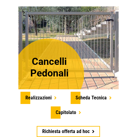
Cancelli
Pedonali
Realizzazioni
Scheda Tecnica
Capitolato
Richiesta offerta ad hoc