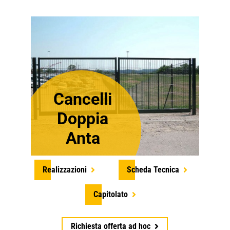
Cancelli
Doppia
Anta
Realizzazioni
Scheda Tecnica
Capitolato
Richiesta offerta ad hoc