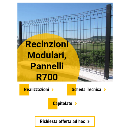
Recinzioni
Modulari,
Pannelli
R700
Realizzazioni
Scheda Tecnica
Capitolato
Richiesta offerta ad hoc