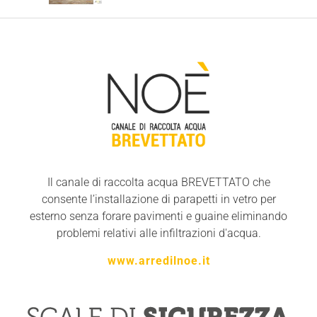
Il canale di raccolta acqua BREVETTATO che
consente l’installazione di parapetti in vetro per
esterno senza forare pavimenti e guaine eliminando
problemi relativi alle infiltrazioni d'acqua.
www.arredilnoe.it