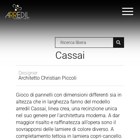
Cassai
Designer
Architetto Christian Piccoli
Gioco di pannelli con dimensioni differenti sia in
altezza che in larghezza fanno del modello
arredil Cassai, linea crea, una recinzione unica
nel suo genere per l’architettura moderna. A dar
maggior risalto e raffinatezza all’opera sono il
sovrapporsi delle lamiere di colore diverso. A
completamento tettoia in lamiera copri-cancello.