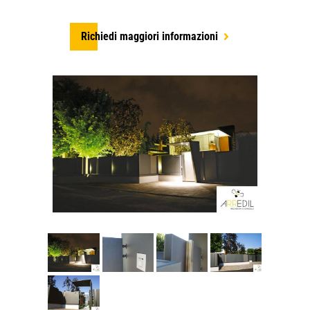
Richiedi maggiori informazioni