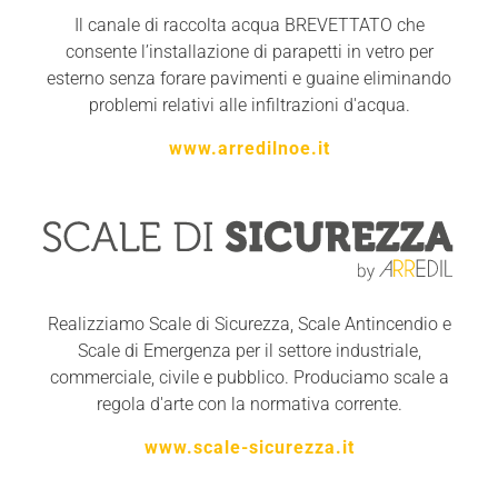
Il canale di raccolta acqua BREVETTATO che
consente l’installazione di parapetti in vetro per
esterno senza forare pavimenti e guaine eliminando
problemi relativi alle infiltrazioni d'acqua.
www.arredilnoe.it
Realizziamo Scale di Sicurezza, Scale Antincendio e
Scale di Emergenza per il settore industriale,
commerciale, civile e pubblico. Produciamo scale a
regola d'arte con la normativa corrente.
www.scale-sicurezza.it