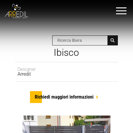
Ibisco
Designer
Arredil
Richiedi maggiori informazioni