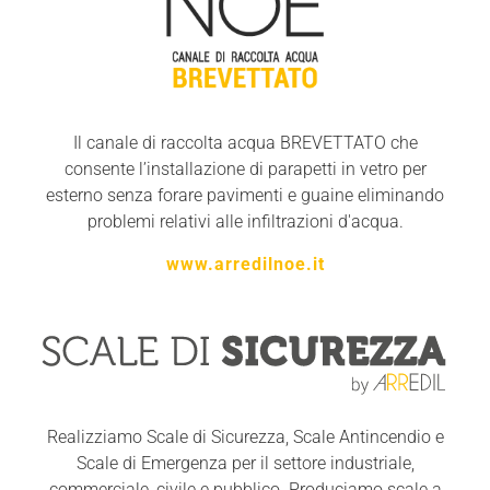
Il canale di raccolta acqua BREVETTATO che
consente l’installazione di parapetti in vetro per
esterno senza forare pavimenti e guaine eliminando
problemi relativi alle infiltrazioni d'acqua.
www.arredilnoe.it
Realizziamo Scale di Sicurezza, Scale Antincendio e
Scale di Emergenza per il settore industriale,
commerciale, civile e pubblico. Produciamo scale a