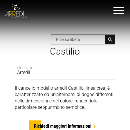
Castilio
Designer
Arredil
Il cancello modello arredil Castillo, linea crea, è
caratterizzato da un’alternarsi di doghe differenti
nelle dimensioni e nel colore, rendendolo
particolare seppur molto semplice.
Richiedi maggiori informazioni