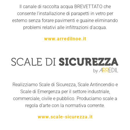
Il canale di raccolta acqua BREVETTATO che
consente l’installazione di parapetti in vetro per
esterno senza forare pavimenti e guaine eliminando
problemi relativi alle infiltrazioni d'acqua.
www.arredilnoe.it
Realizziamo Scale di Sicurezza, Scale Antincendio e
Scale di Emergenza per il settore industriale,
commerciale, civile e pubblico. Produciamo scale a
regola d'arte con la normativa corrente.
www.scale-sicurezza.it