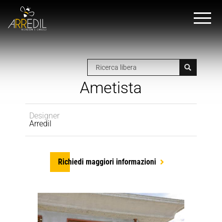
Ametista
Designer
Arredil
Richiedi maggiori informazioni