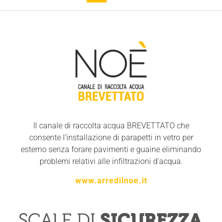
Il canale di raccolta acqua BREVETTATO che
consente l’installazione di parapetti in vetro per
esterno senza forare pavimenti e guaine eliminando
problemi relativi alle infiltrazioni d'acqua.
www.arredilnoe.it