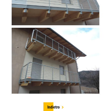
Indietro